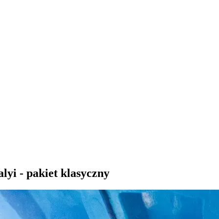
yi - pakiet klasyczny