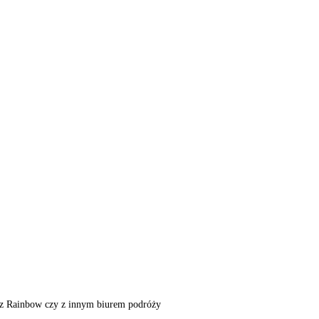
m, z Rainbow czy z innym biurem podróży