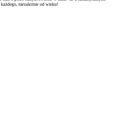
a każdego, niezależnie od wieku!