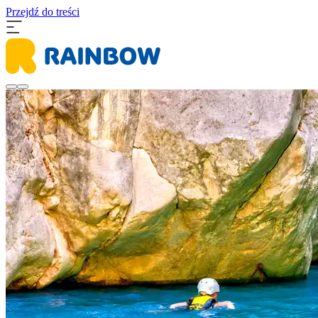
Przejdź do treści