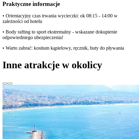
Praktyczne informacje
• Orientacyjny czas trwania wycieczki: ok 08:15 - 14:00 w
zależności od hotelu
• Body rafting to sport ekstremalny - wskazane dokupienie
odpowiedniego ubezpieczenia!
• Warto zabrać: kostium kąpielowy, ręcznik, buty do pływania
Inne atrakcje w okolicy