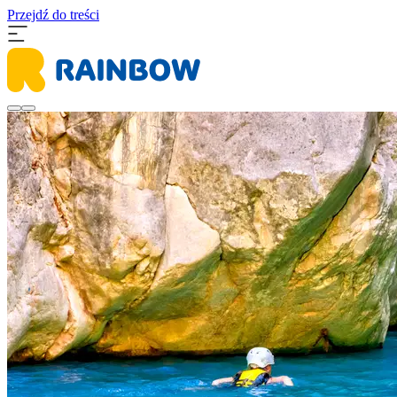
Przejdź do treści