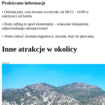
Praktyczne informacje
• Orientacyjny czas trwania wycieczki: ok 08:15 - 14:00 w
zależności od hotelu
• Body rafting to sport ekstremalny - wskazane dokupienie
odpowiedniego ubezpieczenia!
• Warto zabrać: kostium kąpielowy, ręcznik, buty do pływania
Inne atrakcje w okolicy