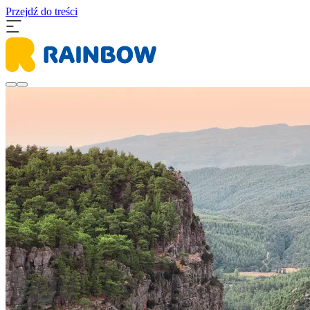
Przejdź do treści