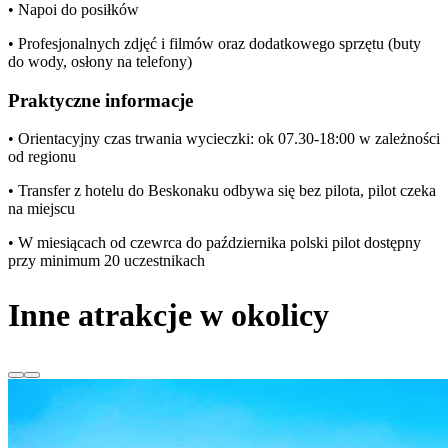
• Napoi do posiłków
• Profesjonalnych zdjęć i filmów oraz dodatkowego sprzętu (buty
do wody, osłony na telefony)
Praktyczne informacje
• Orientacyjny czas trwania wycieczki: ok 07.30-18:00 w zależności
od regionu
• Transfer z hotelu do Beskonaku odbywa się bez pilota, pilot czeka
na miejscu
• W miesiącach od czewrca do października polski pilot dostępny
przy minimum 20 uczestnikach
Inne atrakcje w okolicy