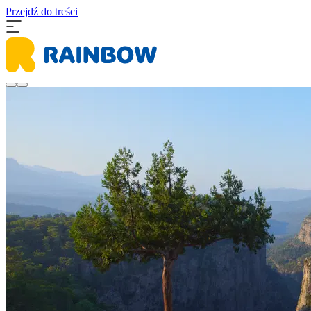
Przejdź do treści