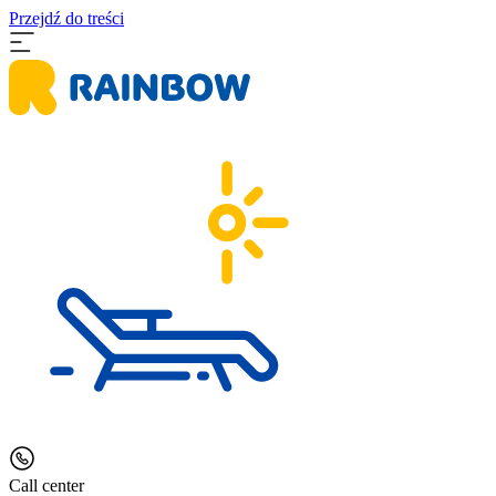
Przejdź do treści
Call center