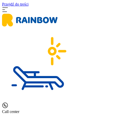
Przejdź do treści
Call center