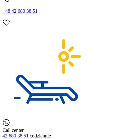
+48 42 680 38 51
Call center
42 680 38 51
codziennie