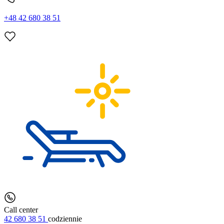
+48 42 680 38 51
Call center
42 680 38 51
codziennie