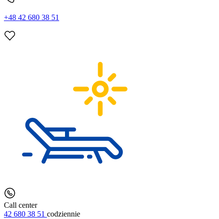
+48 42 680 38 51
Call center
42 680 38 51
codziennie