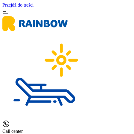
Przejdź do treści
Call center