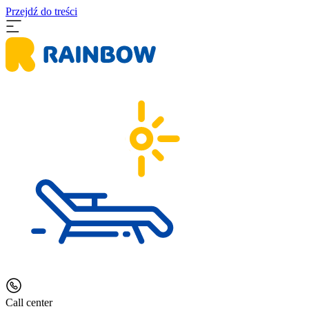
Przejdź do treści
Call center