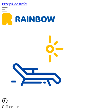
Przejdź do treści
Call center