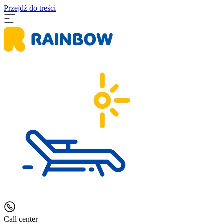
Przejdź do treści
Call center