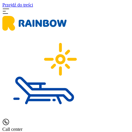
Przejdź do treści
Call center