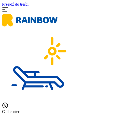
Przejdź do treści
Call center