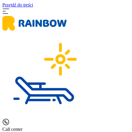
Przejdź do treści
Call center