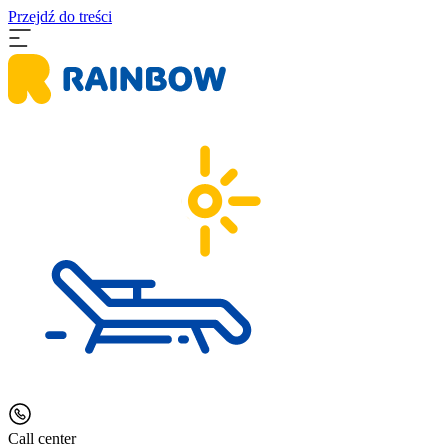
Przejdź do treści
Call center