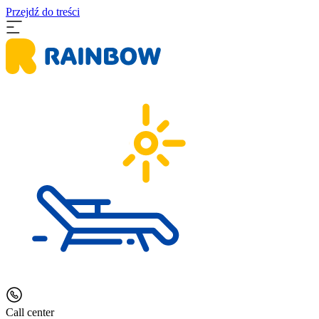
Przejdź do treści
Call center