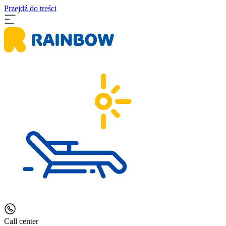
Przejdź do treści
Call center