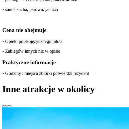
• sauna sucha, parowa, jacuzzi
Cena nie obejmuje
• Opieki polskojęzycznego pilota
• Zabiegów innych niż w opisie
Praktyczne informacje
• Godziny i miejsca zbiórki potwierdzi rezydent
Inne atrakcje w okolicy