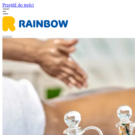
Przejdź do treści