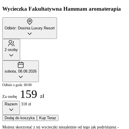
Wycieczka Fakultatywna
Hammam aromaterapia
Odbiór: Dosinia Luxury Resort
2 osoby
sobota, 08.08.2026
Odbiór o godz. 00:00
159
zł
Za osobę
Razem
318 zł
Dodaj do koszyka
Kup Teraz
Możesz skorzystać z tej wycieczki niezależnie od tego jak podróżujesz -