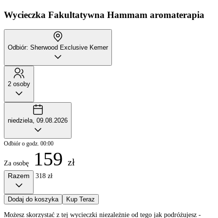
Wycieczka Fakultatywna
Hammam aromaterapia
Odbiór: Sherwood Exclusive Kemer
2 osoby
niedziela, 09.08.2026
Odbiór o godz. 00:00
159
zł
Za osobę
Razem
318 zł
Dodaj do koszyka
Kup Teraz
Możesz skorzystać z tej wycieczki niezależnie od tego jak podróżujesz -