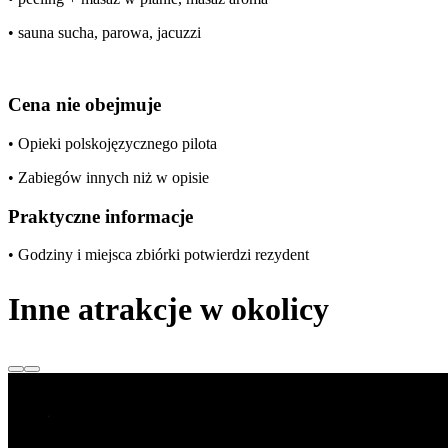
• sauna sucha, parowa, jacuzzi
Cena nie obejmuje
• Opieki polskojęzycznego pilota
• Zabiegów innych niż w opisie
Praktyczne informacje
• Godziny i miejsca zbiórki potwierdzi rezydent
Inne atrakcje w okolicy