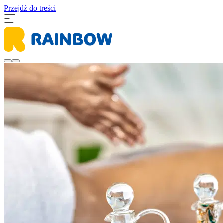
Przejdź do treści