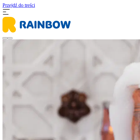
Przejdź do treści