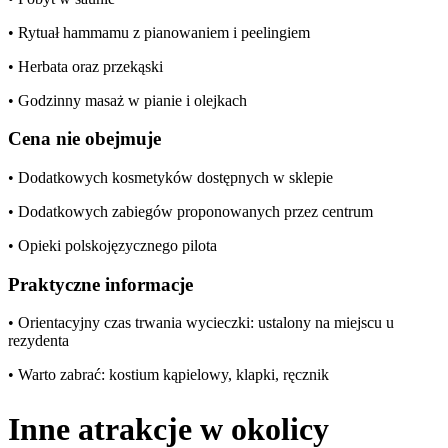
• Rytuał hammamu z pianowaniem i peelingiem
• Herbata oraz przekąski
• Godzinny masaż w pianie i olejkach
Cena nie obejmuje
• Dodatkowych kosmetyków dostępnych w sklepie
• Dodatkowych zabiegów proponowanych przez centrum
• Opieki polskojęzycznego pilota
Praktyczne informacje
• Orientacyjny czas trwania wycieczki: ustalony na miejscu u
rezydenta
• Warto zabrać: kostium kąpielowy, klapki, ręcznik
Inne atrakcje w okolicy