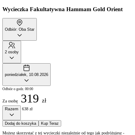
Wycieczka Fakultatywna
Hammam Gold Orient
Odbiór: Oba Star
2 osoby
poniedziałek, 10.08.2026
Odbiór o godz. 00:00
319
zł
Za osobę
Razem
638 zł
Dodaj do koszyka
Kup Teraz
Możesz skorzystać z tej wycieczki niezależnie od tego jak podróżujesz -