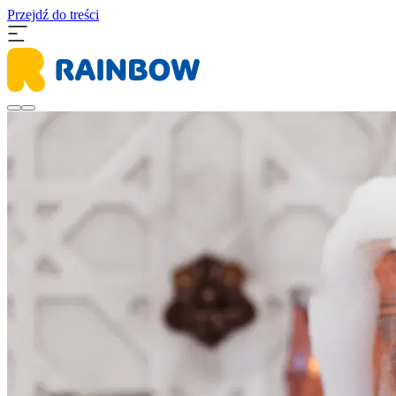
Przejdź do treści