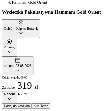
Hammam Gold Orient
Wycieczka Fakultatywna
Hammam Gold Orient
Odbiór: Delphin Botanik
2 osoby
sobota, 08.08.2026
Odbiór o godz. 00:00
319
zł
Za osobę
Razem
638 zł
Dodaj do koszyka
Kup Teraz