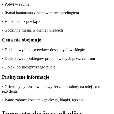
• Pobyt w saunie
• Rytuał hammamu z pianowaniem i peelingiem
• Herbata oraz przekąski
• Godzinny masaż w pianie i olejkach
Cena nie obejmuje
• Dodatkowych kosmetyków dostępnych w sklepie
• Dodatkowych zabiegów proponowanych przez centrum
• Opieki polskojęzycznego pilota
Praktyczne informacje
• Orientacyjny czas trwania wycieczki: ustalony na miejscu u
rezydenta
• Warto zabrać: kostium kąpielowy, klapki, ręcznik
Inne atrakcje w okolicy