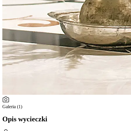
Galeria (1)
Opis wycieczki