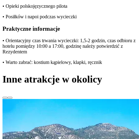
• Opieki polskojęzycznego pilota
• Posiłków i napoi podczas wycieczki
Praktyczne informacje
• Orientacyjny czas trwania wycieczki: 1,5-2 godzin, czas odbioru z
hotelu pomiędzy 10:00 a 17:00, godzinę należy potwierdzić z
Rezydentem
• Warto zabrać: kostium kąpielowy, klapki, ręcznik
Inne atrakcje w okolicy