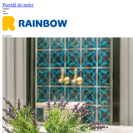
Przejdź do treści