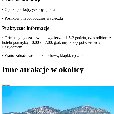
• Opieki polskojęzycznego pilota
• Posiłków i napoi podczas wycieczki
Praktyczne informacje
• Orientacyjny czas trwania wycieczki: 1,5-2 godzin, czas odbioru z
hotelu pomiędzy 10:00 a 17:00, godzinę należy potwierdzić z
Rezydentem
• Warto zabrać: kostium kąpielowy, klapki, ręcznik
Inne atrakcje w okolicy