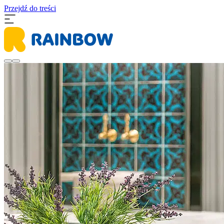
Przejdź do treści