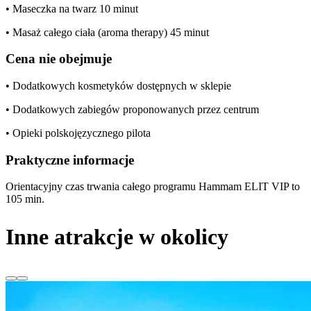
• Maseczka na twarz 10 minut
• Masaż całego ciała (aroma therapy) 45 minut
Cena nie obejmuje
• Dodatkowych kosmetyków dostępnych w sklepie
• Dodatkowych zabiegów proponowanych przez centrum
• Opieki polskojęzycznego pilota
Praktyczne informacje
Orientacyjny czas trwania całego programu Hammam ELIT VIP to
105 min.
Inne atrakcje w okolicy