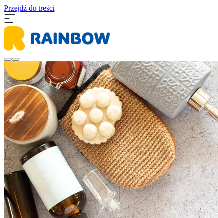
Przejdź do treści