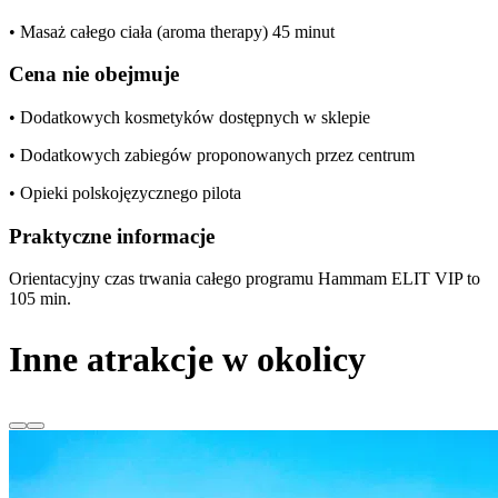
• Masaż całego ciała (aroma therapy) 45 minut
Cena nie obejmuje
• Dodatkowych kosmetyków dostępnych w sklepie
• Dodatkowych zabiegów proponowanych przez centrum
• Opieki polskojęzycznego pilota
Praktyczne informacje
Orientacyjny czas trwania całego programu Hammam ELIT VIP to
105 min.
Inne atrakcje w okolicy