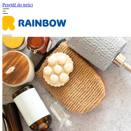
Przejdź do treści