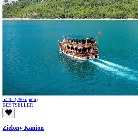
5.5/6
(280 opinii)
BESTSELLER
Zielony Kanion