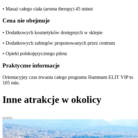
• Masaż całego ciała (aroma therapy) 45 minut
Cena nie obejmuje
• Dodatkowych kosmetyków dostępnych w sklepie
• Dodatkowych zabiegów proponowanych przez centrum
• Opieki polskojęzycznego pilota
Praktyczne informacje
Orientacyjny czas trwania całego programu Hammam ELIT VIP to
105 min.
Inne atrakcje w okolicy