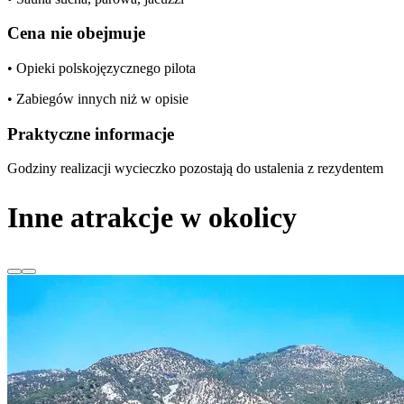
Cena nie obejmuje
• Opieki polskojęzycznego pilota
• Zabiegów innych niż w opisie
Praktyczne informacje
Godziny realizacji wycieczko pozostają do ustalenia z rezydentem
Inne atrakcje w okolicy