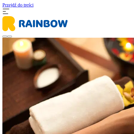
Przejdź do treści