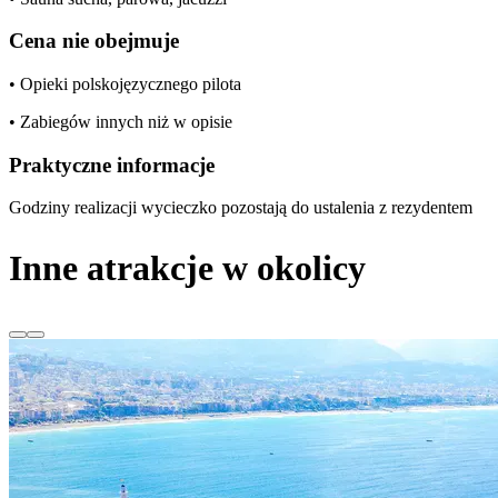
Cena nie obejmuje
• Opieki polskojęzycznego pilota
• Zabiegów innych niż w opisie
Praktyczne informacje
Godziny realizacji wycieczko pozostają do ustalenia z rezydentem
Inne atrakcje w okolicy