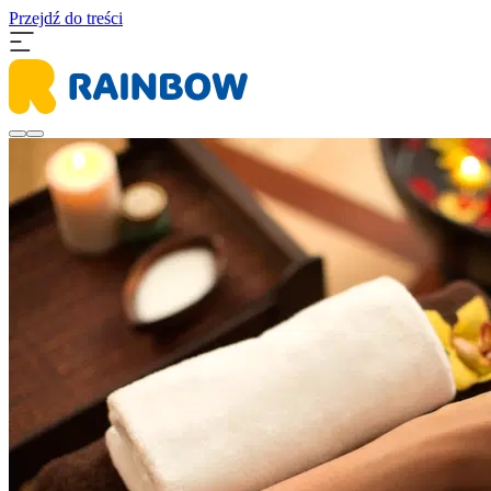
Przejdź do treści