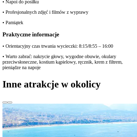
• Napoi do posiłku
• Profesjonalnych zdjęć i filmów z wyprawy
• Pamiątek
Praktyczne informacje
• Orientacyjny czas trwania wycieczki: 8:15/8:55 – 16:00
• Warto zabrać: nakrycie głowy, wygodne obuwie, okulary
przeciwsłoneczne, kostium kąpielowy, ręcznik, krem z filtrem,
pieniądze na napoje
Inne atrakcje w okolicy