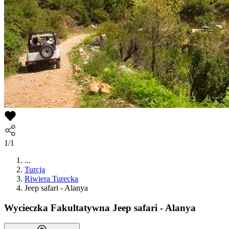
1/1
...
Turcja
Riwiera Turecka
Jeep safari - Alanya
Wycieczka Fakultatywna
Jeep safari - Alanya