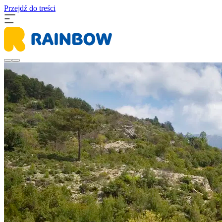
Przejdź do treści