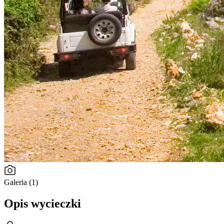
Galeria (1)
Opis wycieczki