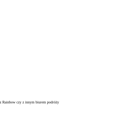
m, z Rainbow czy z innym biurem podróży