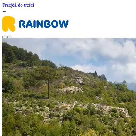
Przejdź do treści