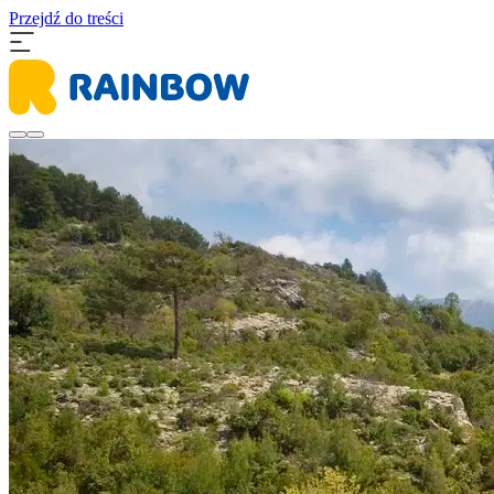
Przejdź do treści