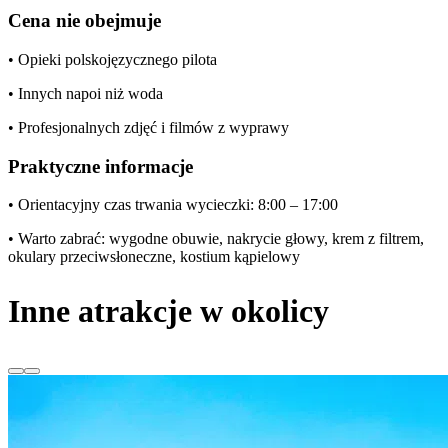
Cena nie obejmuje
• Opieki polskojęzycznego pilota
• Innych napoi niż woda
• Profesjonalnych zdjęć i filmów z wyprawy
Praktyczne informacje
• Orientacyjny czas trwania wycieczki: 8:00 – 17:00
• Warto zabrać: wygodne obuwie, nakrycie głowy, krem z filtrem,
okulary przeciwsłoneczne, kostium kąpielowy
Inne atrakcje w okolicy