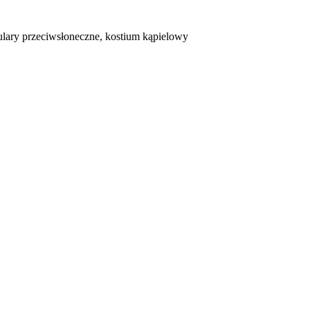
ulary przeciwsłoneczne, kostium kąpielowy