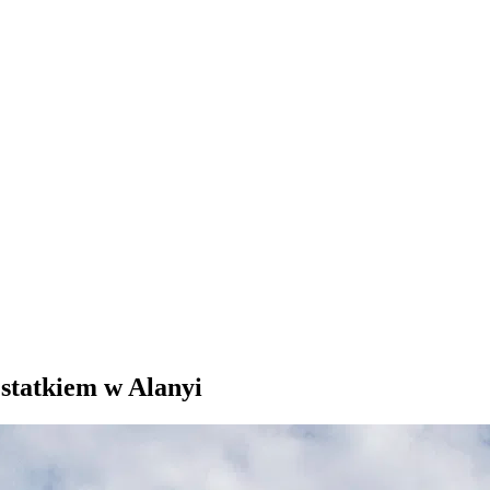
s statkiem w Alanyi