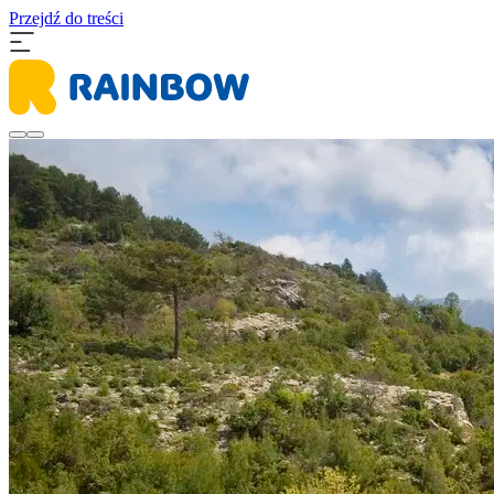
Przejdź do treści