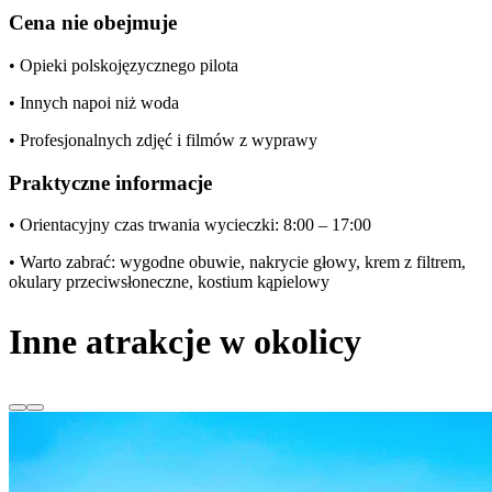
Cena nie obejmuje
• Opieki polskojęzycznego pilota
• Innych napoi niż woda
• Profesjonalnych zdjęć i filmów z wyprawy
Praktyczne informacje
• Orientacyjny czas trwania wycieczki: 8:00 – 17:00
• Warto zabrać: wygodne obuwie, nakrycie głowy, krem z filtrem,
okulary przeciwsłoneczne, kostium kąpielowy
Inne atrakcje w okolicy