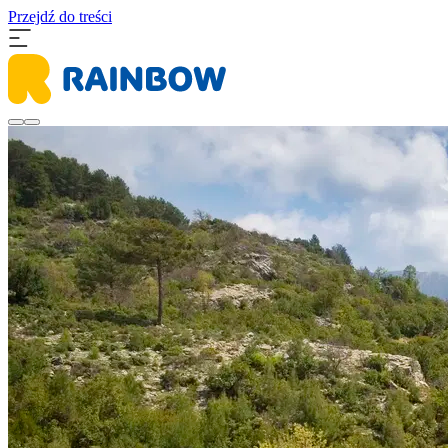
Przejdź do treści