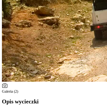
Galeria (2)
Opis wycieczki