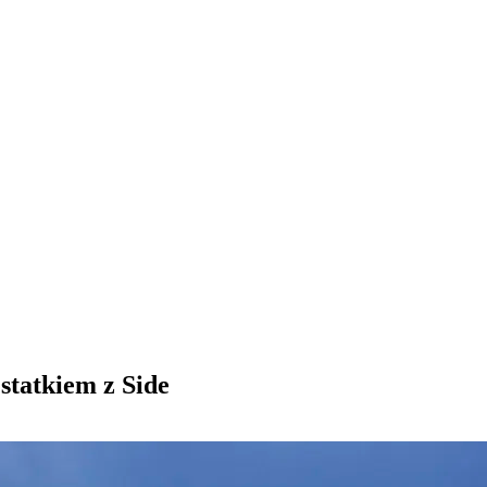
 statkiem z Side