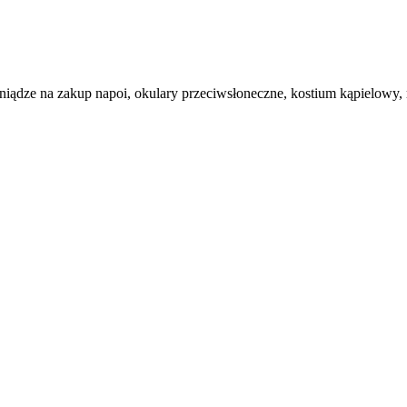
eniądze na zakup napoi, okulary przeciwsłoneczne, kostium kąpielowy, 