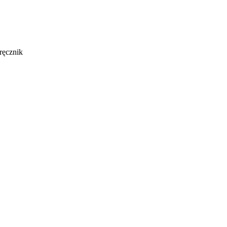
ręcznik