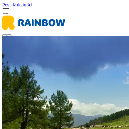
Przejdź do treści