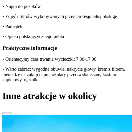
• Napoi do posiłków
• Zdjęć i filmów wykonywanych przez profesjonalną obsługę
• Pamiątek
• Opieki polskojęzycznego pilota
Praktyczne informacje
• Orientacyjny czas trwania wycieczki: 7:30-17:00
• Warto zabrać: wygodne obuwie, nakrycie głowy, krem z filtrem,
pieniądze na zakup napoi, okulary przeciwsłoneczne, kostium
kąpielowy, ręcznik
Inne atrakcje w okolicy