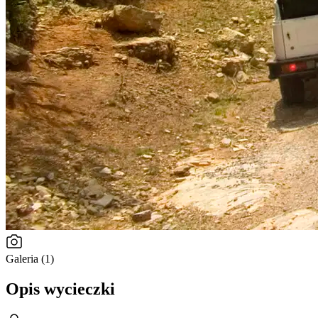
Galeria (1)
Opis wycieczki