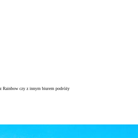
m, z Rainbow czy z innym biurem podróży