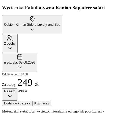
Wycieczka Fakultatywna
Kanion Sapadere safari
Odbiór: Kirman Sidera Luxury and Spa
2 osoby
niedziela, 09.08.2026
Odbiór o godz. 07:50
249
zł
Za osobę
Razem
498 zł
Dodaj do koszyka
Kup Teraz
Możesz skorzystać z tej wycieczki niezależnie od tego jak podróżujesz -