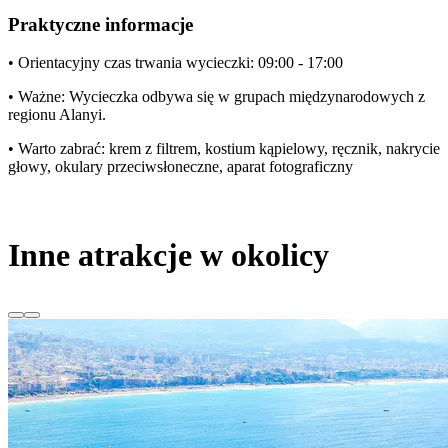
Praktyczne informacje
• Orientacyjny czas trwania wycieczki: 09:00 - 17:00
• Ważne: Wycieczka odbywa się w grupach międzynarodowych z
regionu Alanyi.
• Warto zabrać: krem z filtrem, kostium kąpielowy, ręcznik, nakrycie
głowy, okulary przeciwsłoneczne, aparat fotograficzny
Inne atrakcje w okolicy