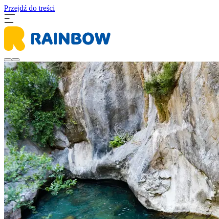
Przejdź do treści