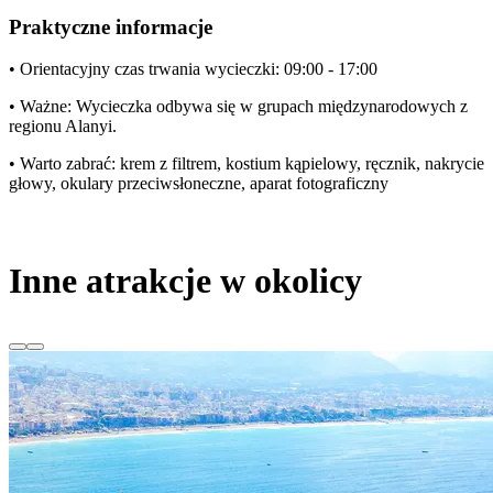
Praktyczne informacje
• Orientacyjny czas trwania wycieczki: 09:00 - 17:00
• Ważne: Wycieczka odbywa się w grupach międzynarodowych z
regionu Alanyi.
• Warto zabrać: krem z filtrem, kostium kąpielowy, ręcznik, nakrycie
głowy, okulary przeciwsłoneczne, aparat fotograficzny
Inne atrakcje w okolicy