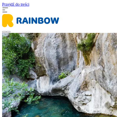
Przejdź do treści