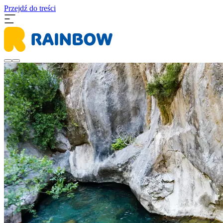
Przejdź do treści