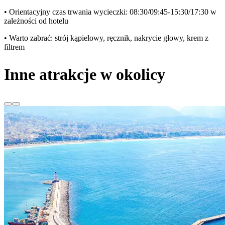
• Orientacyjny czas trwania wycieczki: 08:30/09:45-15:30/17:30 w
zależności od hotelu
• Warto zabrać: strój kąpielowy, ręcznik, nakrycie głowy, krem z
filtrem
Inne atrakcje w okolicy