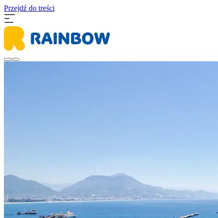
Przejdź do treści