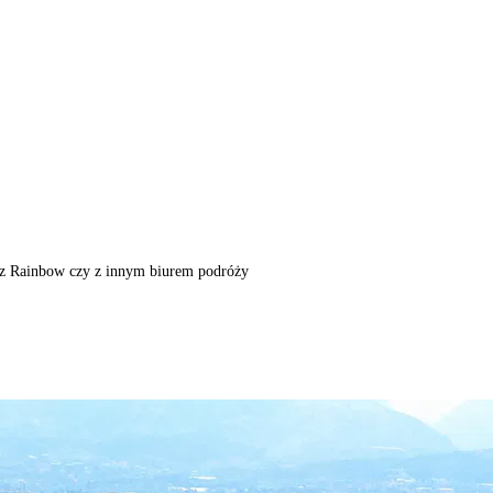
m, z Rainbow czy z innym biurem podróży