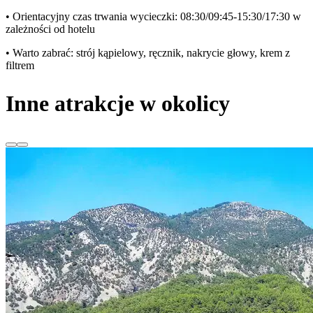
• Orientacyjny czas trwania wycieczki: 08:30/09:45-15:30/17:30 w
zależności od hotelu
• Warto zabrać: strój kąpielowy, ręcznik, nakrycie głowy, krem z
filtrem
Inne atrakcje w okolicy