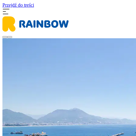
Przejdź do treści