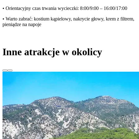
• Orientacyjny czas trwania wycieczki: 8:00/9:00 – 16:00/17:00
• Warto zabrać: kostium kąpielowy, nakrycie głowy, krem z filtrem,
pieniądze na napoje
Inne atrakcje w okolicy