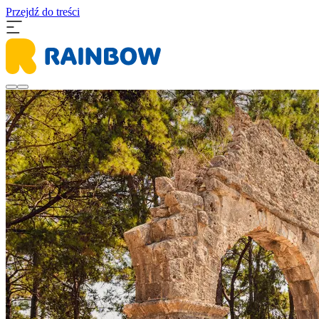
Przejdź do treści