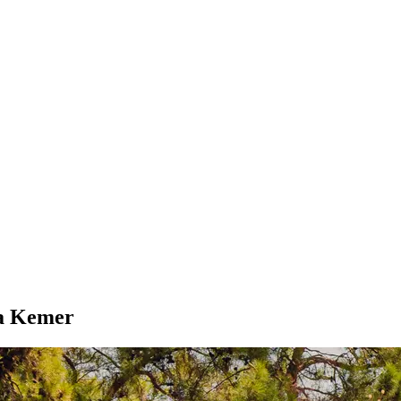
a Kemer