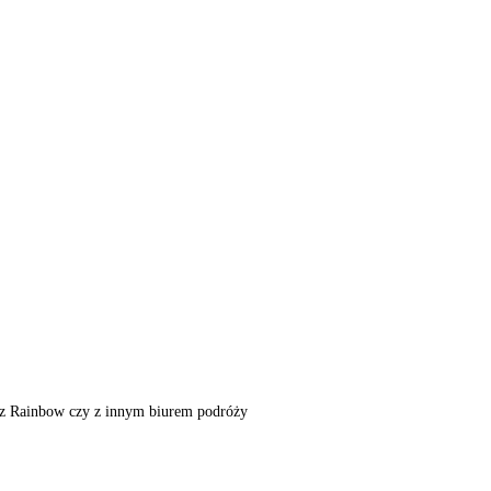
m, z Rainbow czy z innym biurem podróży